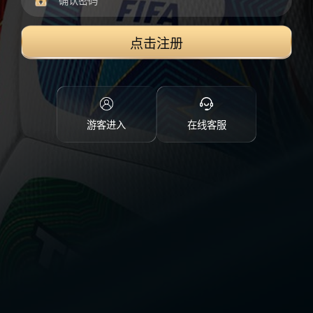
点击注册
游客进入
在线客服