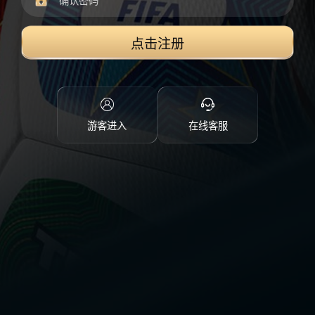
点击注册
游客进入
在线客服